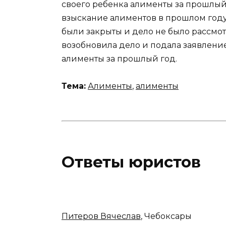
своего ребенка алименты за прошлый
взыскание алиментов в прошлом году
были закрыты и дело не было рассмот
возобновила дело и подала заявление
алименты за прошлый год.
Тема:
Алименты
,
алименты
Ответы юристов
Питеров Вячеслав
, Чебоксары