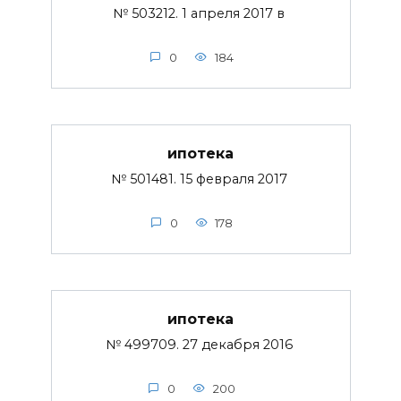
№ 503212. 1 апреля 2017 в
0
184
ипотека
№ 501481. 15 февраля 2017
0
178
ипотека
№ 499709. 27 декабря 2016
0
200