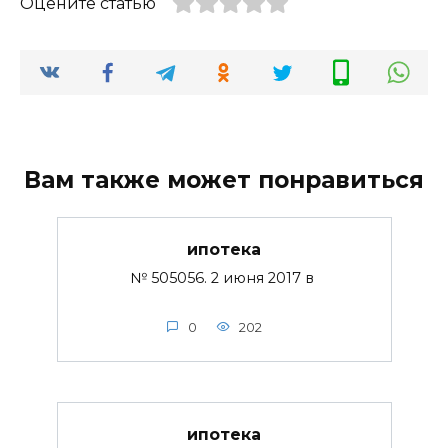
Оцените статью
Вам также может понравиться
ипотека
№ 505056. 2 июня 2017 в
0
202
ипотека