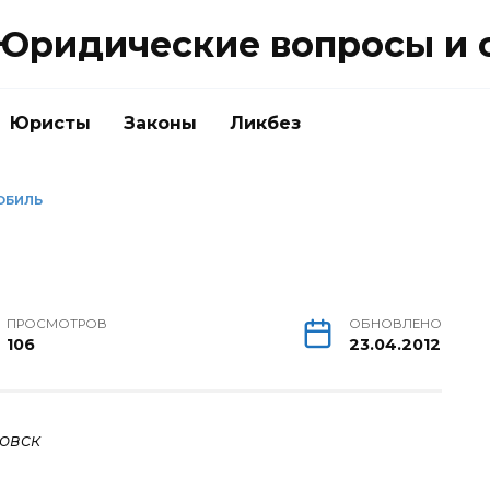
Юридические вопросы и 
Юристы
Законы
Ликбез
ОБИЛЬ
ПРОСМОТРОВ
ОБНОВЛЕНО
106
23.04.2012
овск