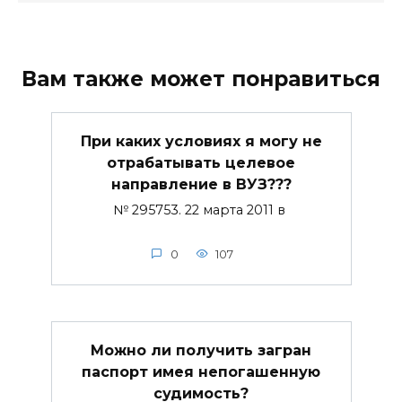
Вам также может понравиться
При каких условиях я могу не
отрабатывать целевое
направление в ВУЗ???
№ 295753. 22 марта 2011 в
0
107
Можно ли получить загран
паспорт имея непогашенную
судимость?