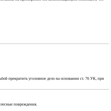
ьбой прекратить уголовное дело на основании ст. 76 УК, при
телесные повреждения.