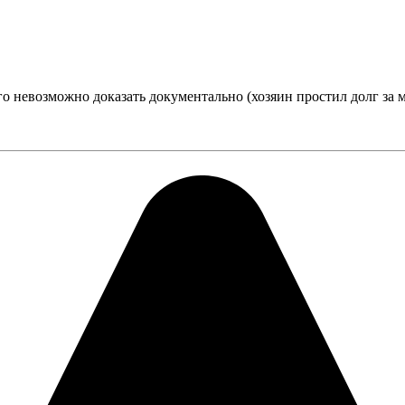
о невозможно доказать документально (хозяин простил долг за