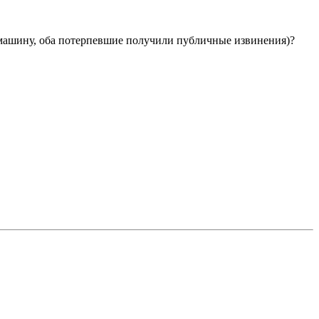
 машину, оба потерпевшие получили публичные извинения)?