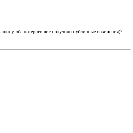
 машину, оба потерпевшие получили публичные извинения)?