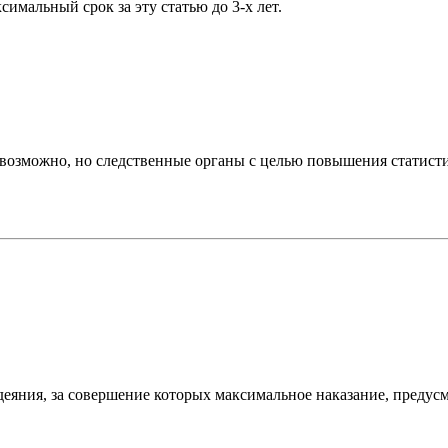
симальный срок за эту статью до 3-х лет.
возможно, но следственные органы с целью повышения статистик
еяния, за совершение которых максимальное наказание, предус