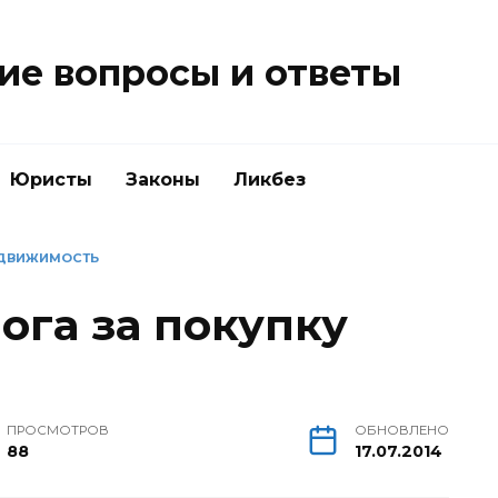
е вопросы и ответы
Юристы
Законы
Ликбез
ЕДВИЖИМОСТЬ
ога за покупку
и
ПРОСМОТРОВ
ОБНОВЛЕНО
88
17.07.2014