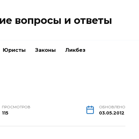
е вопросы и ответы
Юристы
Законы
Ликбез
ПРОСМОТРОВ
ОБНОВЛЕНО
115
03.05.2012