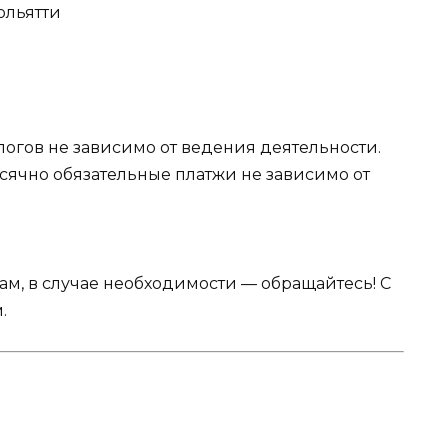
Тольятти
логов не зависимо от ведения деятельности.
сячно обязательные платжи не зависимо от
Вам, в случае необходимости — обращайтесь! С
.