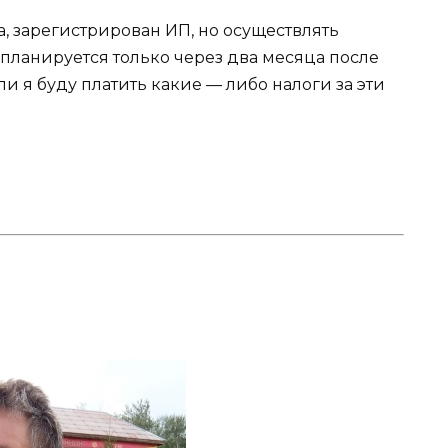
, зарегистрирован ИП, но осуществлять
ланируется только через два месяца после
и я буду платить какие — либо налоги за эти