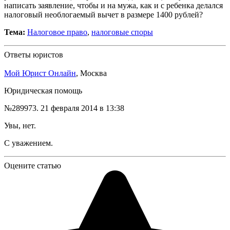
написать заявление, чтобы и на мужа, как и с ребенка делался
налоговый необлогаемый вычет в размере 1400 рублей?
Тема:
Налоговое право
,
налоговые споры
Ответы юристов
Мой Юрист Онлайн
, Москва
Юридическая помощь
№289973.
21 февраля 2014 в 13:38
Увы, нет.
С уважением.
Оцените статью