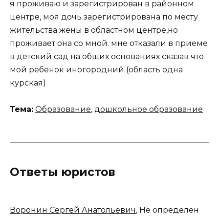
я проживаю и зарегистрирован в районном
центре, моя дочь зарегистрирована по месту
жительства жены в областном центре,но
проживает она со мной. мне отказали в приеме
в детский сад на общих основаниях сказав что
мой ребенок иногородний (область одна
курская)
Тема:
Образование
,
дошкольное образование
Ответы юристов
Воронин Сергей Анатольевич
, Не определен