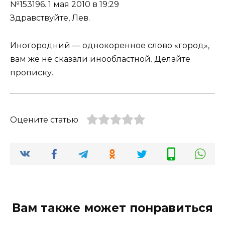
№153196.
1 мая 2010 в 19:29
Здравствуйте, Лев.
Иногородний — однокоренное слово «город»,
вам же не сказали инообластной. Делайте
прописку.
Оцените статью
Вам также может понравиться