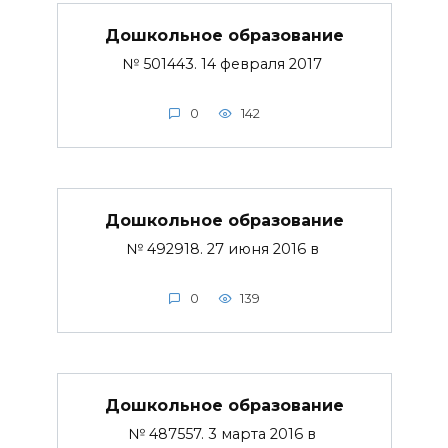
Дошкольное образование
№ 501443. 14 февраля 2017
0
142
Дошкольное образование
№ 492918. 27 июня 2016 в
0
139
Дошкольное образование
№ 487557. 3 марта 2016 в