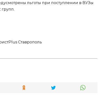
дусмотрены льготы при поступлении в ВУЗы
 групп.
истPlus Ставрополь