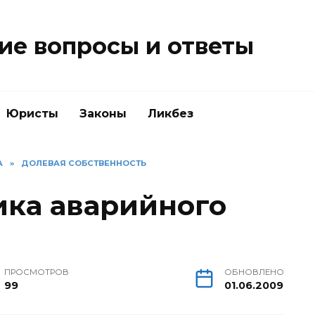
е вопросы и ответы
Юристы
Законы
Ликбез
А
»
ДОЛЕВАЯ СОБСТВЕННОСТЬ
ика аварийного
ПРОСМОТРОВ
ОБНОВЛЕНО
99
01.06.2009