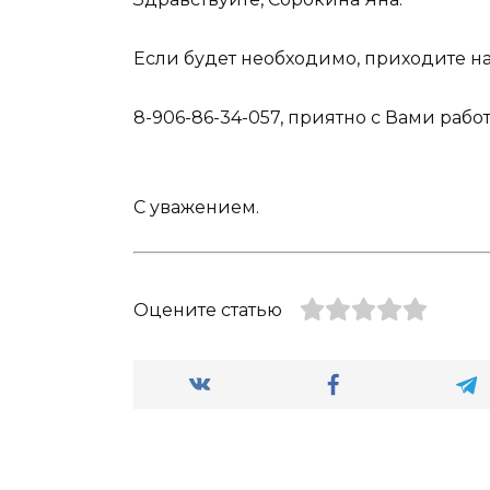
Если будет необходимо, приходите н
8-906-86-34-057, приятно с Вами работ
С уважением.
Оцените статью