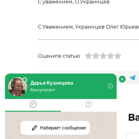
С уважением, О.Украинцев
C Уважением, Украинцев Олег Юрьев
Оцените статью
В