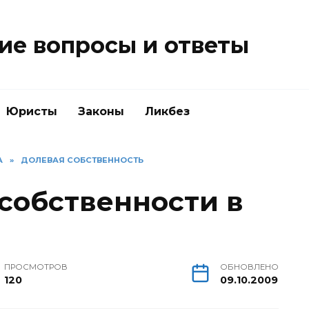
е вопросы и ответы
Юристы
Законы
Ликбез
А
»
ДОЛЕВАЯ СОБСТВЕННОСТЬ
собственности в
ПРОСМОТРОВ
ОБНОВЛЕНО
120
09.10.2009