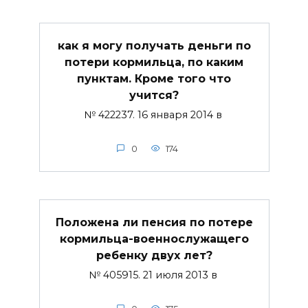
как я могу получать деньги по
потери кормильца, по каким
пунктам. Кроме того что
учится?
№ 422237. 16 января 2014 в
0
174
Положена ли пенсия по потере
кормильца-военнослужащего
ребенку двух лет?
№ 405915. 21 июля 2013 в