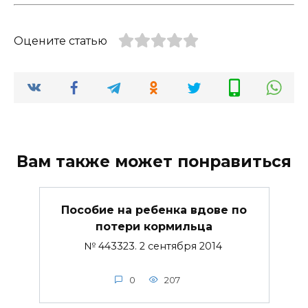
Оцените статью
Вам также может понравиться
Пособие на ребенка вдове по
потери кормильца
№ 443323. 2 сентября 2014
0
207