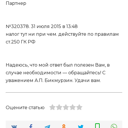
Партнер
№320378.
31 июля 2015 в 13:48
налог тут ни при чем. действуйте по правилам
ст.250 ГК РФ
Надеюсь, что мой ответ был полезен Вам, в
случае необходимости — обращайтесь! С
уважением А.П. Бикмурзин. Удачи вам.
Оцените статью