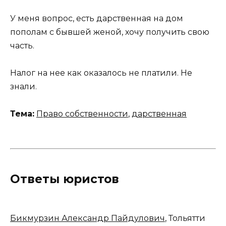
У меня вопрос, есть дарственная на дом
пополам с бывшей женой, хочу получить свою
часть.
Налог на нее как оказалось не платили. Не
знали.
Тема:
Право собственности
,
дарственная
Ответы юристов
Бикмурзин Александр Пайдулович
, Тольятти