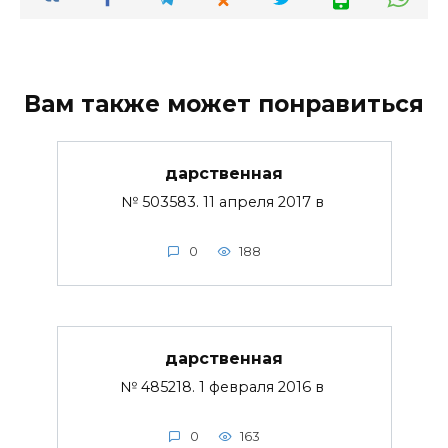
Вам также может понравиться
дарственная
№ 503583. 11 апреля 2017 в
0
188
дарственная
№ 485218. 1 февраля 2016 в
0
163