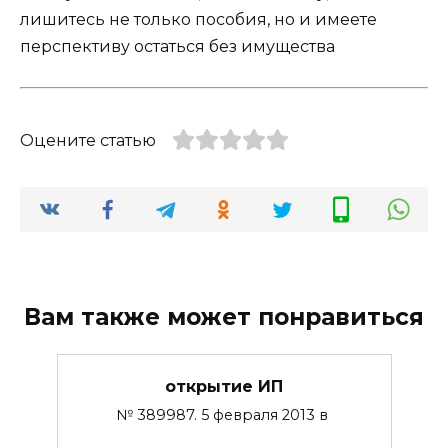
лишитесь не только пособия, но и имеете
перспективу остаться без имущества
Оцените статью
Вам также может понравиться
открытие ИП
№ 389987. 5 февраля 2013 в