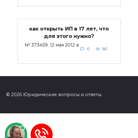
как открыть ИП в 17 лет, что
для этого нужно?
№ 373459. 12 мая 2012 в
0
141
© 2026 Юридические вопросы и ответы