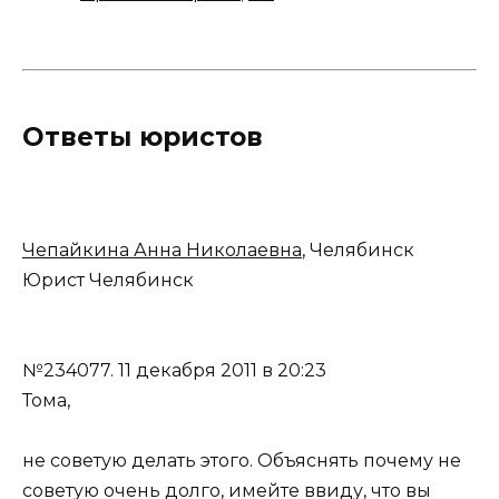
Ответы юристов
Чепайкина Анна Николаевна
, Челябинск
Юрист Челябинск
№234077.
11 декабря 2011 в 20:23
Тома,
не советую делать этого. Объяснять почему не
советую очень долго, имейте ввиду, что вы