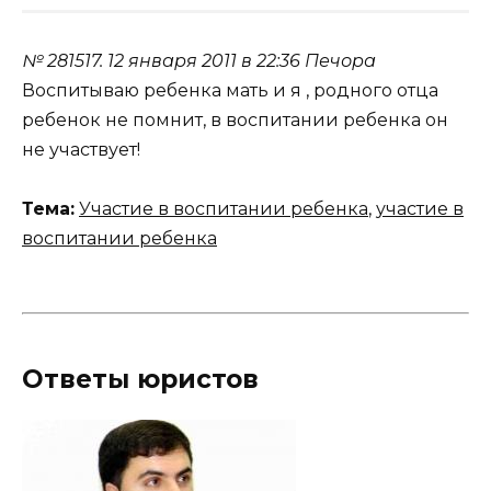
№ 281517.
12 января 2011 в 22:36
Печора
Воспитываю ребенка мать и я , родного отца
ребенок не помнит, в воспитании ребенка он
не участвует!
Тема:
Участие в воспитании ребенка
,
участие в
воспитании ребенка
Ответы юристов