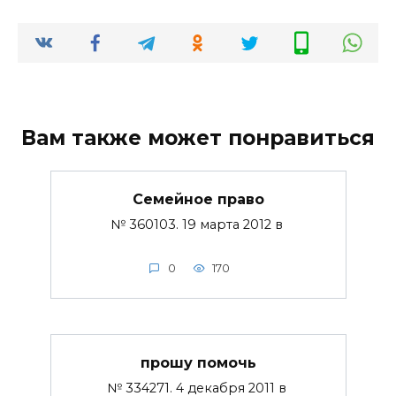
Вам также может понравиться
Семейное право
№ 360103. 19 марта 2012 в
0
170
прошу помочь
№ 334271. 4 декабря 2011 в