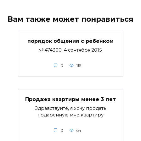
Вам также может понравиться
порядок общения с ребенком
№ 474300. 4 сентября 2015
0
115
Продажа квартиры менее 3 лет
Здравствуйте, я хочу продать
подаренную мне квартиру
0
64