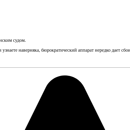
нским судом.
узнаете наверняка, бюрократический аппарат нередко дает сбои