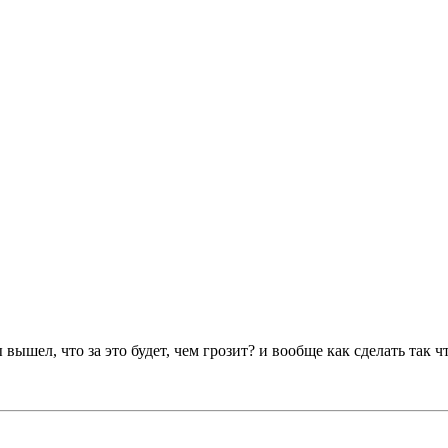
ы вышел, что за это будет, чем грозит? и вообще как сделать так