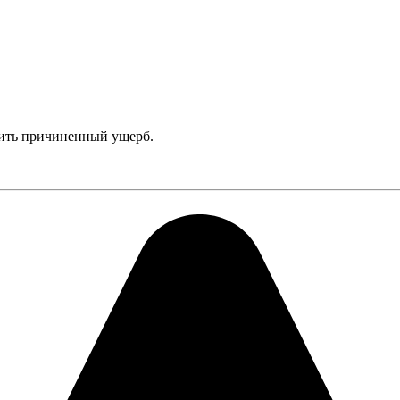
тить причиненный ущерб.