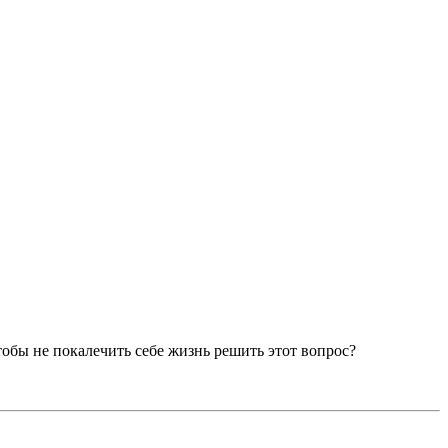
 чтобы не покалечить себе жизнь решить этот вопрос?