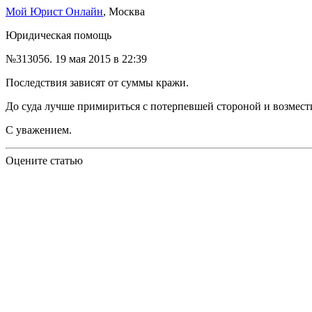
Мой Юрист Онлайн
, Москва
Юридическая помощь
№313056.
19 мая 2015 в 22:39
Последствия зависят от суммы кражи.
До суда лучше примириться с потерпевшей стороной и возмес
С уважением.
Оцените статью