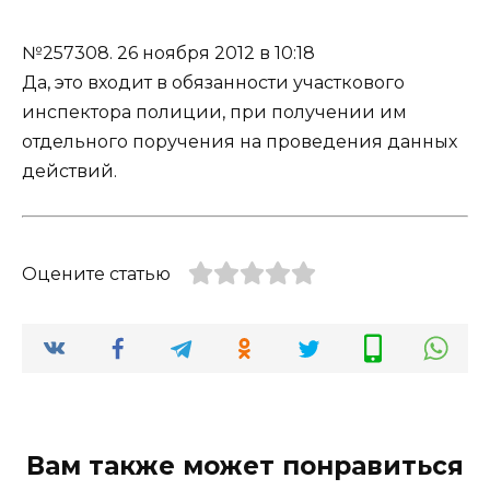
№257308.
26 ноября 2012 в 10:18
Да, это входит в обязанности участкового
инспектора полиции, при получении им
отдельного поручения на проведения данных
действий.
Оцените статью
Вам также может понравиться