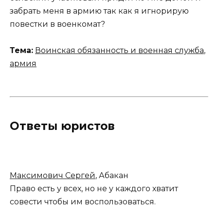
забрать меня в армию так как я игнорирую
повестки в военкомат?
Тема:
Воинская обязанность и военная служба
,
армия
Ответы юристов
Максимович Сергей
, Абакан
Право есть у всех, но не у каждого хватит
совести чтобы им воспользоваться.