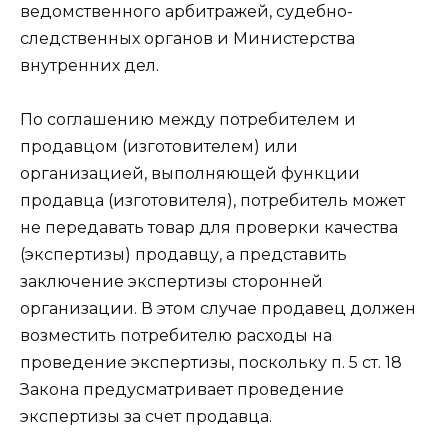
ведомственного арбитражей, судебно-
следственных органов и Министерства
внутренних дел.
По соглашению между потребителем и
продавцом (изготовителем) или
организацией, выполняющей функции
продавца (изготовителя), потребитель может
не передавать товар для проверки качества
(экспертизы) продавцу, а представить
заключение экспертизы сторонней
организации. В этом случае продавец должен
возместить потребителю расходы на
проведение экспертизы, поскольку п. 5 ст. 18
Закона предусматривает проведение
экспертизы за счет продавца.