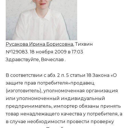
Русакова Ирина Борисовна
, Тихвин
№129083.
18 ноября 2009 в 17:03
Здравствуйте, Вячеслав .
В соответствии с абз. 2 п. 5 статьи 18 Закона «О
защите прав потребителя»продавец
(изготовитель), уполномоченная организация
или уполномоченный индивидуальный
предприниматель, импортер обязаны принять
товар ненадлежащего качества у потребителя, а
в случае необходимости провести проверку