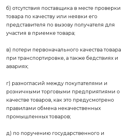
б) отсутствия поставщика в месте проверки
товара по качеству или неявки его
представителя по вызову получателя для
участия в приемке товара;
в) потери первоначального качества товара
при транспортировке, а также бедствиях и
авариях;
г) разногласий между покупателями и
розничными торговыми предприятиями о
качестве товаров, как это предусмотрено
правилами обмена некачественных
промышленных товаров;
д) по поручению государственного и