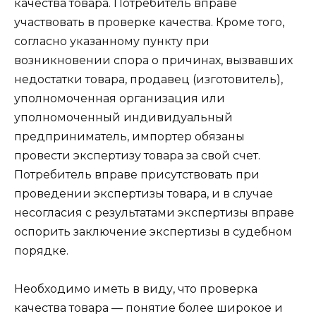
качества товара. Потребитель вправе
участвовать в проверке качества. Кроме того,
согласно указанному пункту при
возникновении спора о причинах, вызвавших
недостатки товара, продавец (изготовитель),
уполномоченная организация или
уполномоченный индивидуальный
предприниматель, импортер обязаны
провести экспертизу товара за свой счет.
Потребитель вправе присутствовать при
проведении экспертизы товара, и в случае
несогласия с результатами экспертизы вправе
оспорить заключение экспертизы в судебном
порядке.
Необходимо иметь в виду, что проверка
качества товара — понятие более широкое и