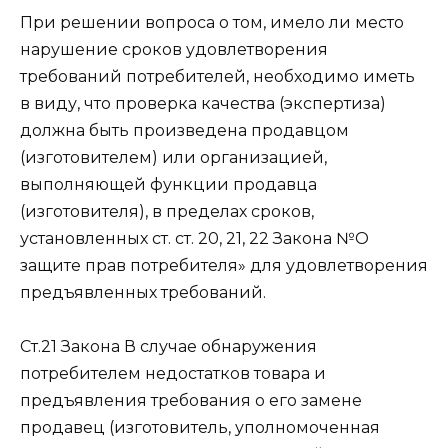
При решении вопроса о том, имело ли место
нарушение сроков удовлетворения
требований потребителей, необходимо иметь
в виду, что проверка качества (экспертиза)
должна быть произведена продавцом
(изготовителем) или организацией,
выполняющей функции продавца
(изготовителя), в пределах сроков,
установленных ст. ст. 20, 21, 22 Закона №О
защите прав потребителя» для удовлетворения
предъявленных требований.
Ст.21 Закона В случае обнаружения
потребителем недостатков товара и
предъявления требования о его замене
продавец (изготовитель, уполномоченная