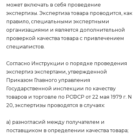
может включать в себя проведение
экспертизы. Экспертиза товара проводится, как
правило, специальными экспертными
организациями и является дополнительной
проверкой качества товара с привлечением
специалистов.
Согласно Инструкции о порядке проведения
экспертиз экспертами, утвержденной
Приказом Главного управления
Государственной инспекции по качеству
товаров и торговле по РСФСР от 22 мая 1979 г. N
20, экспертизы проводятся в случаях:
а) разногласий между получателем и
поставщиком в определении качества товара;