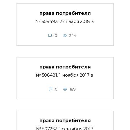
права потребителя
№ 509493. 2 января 2018 в
0
244
права потребителя
№ 508481. 1 ноября 2017 в
0
189
права потребителя
№ 507252. 1 сентября 2017