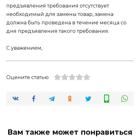
предъявления требования отсутствует
необходимый для замены товар, замена
должна быть проведена в течение месяца со
дня предъявления такого требования.
С уважением,
Оцените статью
Вам также может понравиться