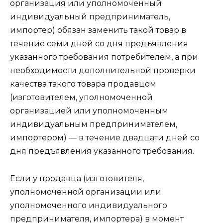
организация или уполномоченный
индивидуальный предприниматель,
импортер) обязан заменить такой товар в
течение семи дней со дня предъявления
указанного требования потребителем, а при
необходимости дополнительной проверки
качества такого товара продавцом
(изготовителем, уполномоченной
организацией или уполномоченным
индивидуальным предпринимателем,
импортером) — в течение двадцати дней со
дня предъявления указанного требования.
Если у продавца (изготовителя,
уполномоченной организации или
уполномоченного индивидуального
предпринимателя, импортера) в момент