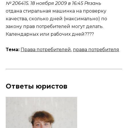
№ 206415.
18 ноября 2009 в 16:45
Рязань
отдана стиральная машинка на проверку
качества, сколько дней (максимально) по
закону прав потребителей могут делать.
Календарных или рабочих дней????
Тема:
Права потребителей
,
права потребителя
Ответы юристов