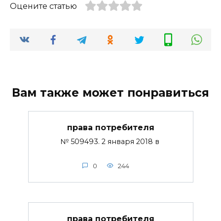
Оцените статью
Вам также может понравиться
права потребителя
№ 509493. 2 января 2018 в
0
244
права потребителя