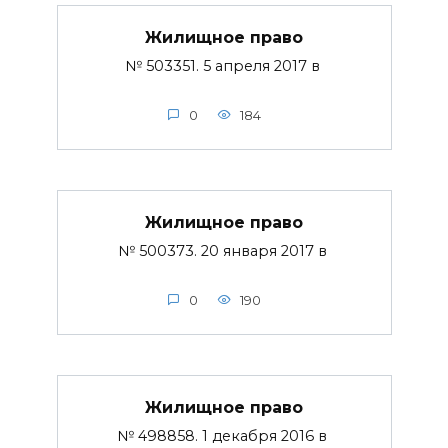
Жилищное право
№ 503351. 5 апреля 2017 в
0
184
Жилищное право
№ 500373. 20 января 2017 в
0
190
Жилищное право
№ 498858. 1 декабря 2016 в