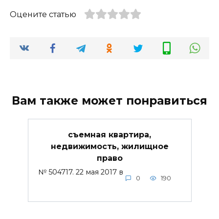
Оцените статью
Вам также может понравиться
съемная квартира,
недвижимость, жилищное
право
№ 504717. 22 мая 2017 в
0
190