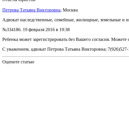
Петрова Татьяна Викторовна
, Москва
Адвокат наследственные, семейные, жилищные, земельные и ины
№334186.
19 февраля 2016 в 19:38
Ребенка может зарегистрировать без Вашего согласия. Можете об
С уважением, адвокат Петрова Татьяна Викторовна; 7(926)527-14
Оцените статью