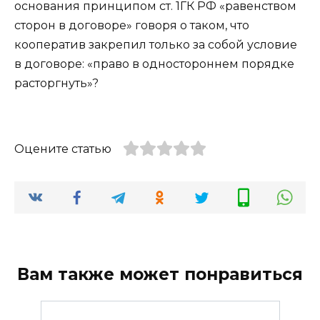
основания принципом ст. 1ГК РФ «равенством
сторон в договоре» говоря о таком, что
кооператив закрепил только за собой условие
в договоре: «право в одностороннем порядке
расторгнуть»?
Оцените статью
Вам также может понравиться