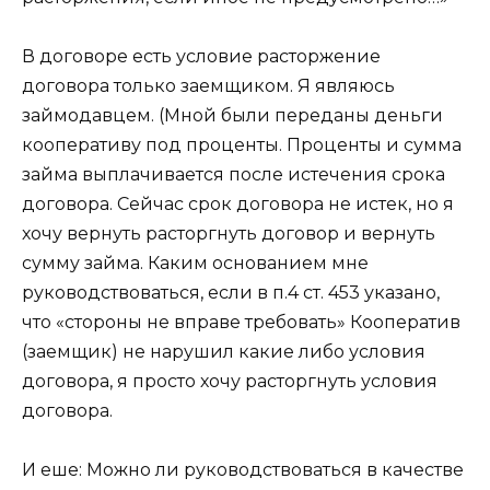
В договоре есть условие расторжение
договора только заемщиком. Я являюсь
займодавцем. (Мной были переданы деньги
кооперативу под проценты. Проценты и сумма
займа выплачивается после истечения срока
договора. Сейчас срок договора не истек, но я
хочу вернуть расторгнуть договор и вернуть
сумму займа. Каким основанием мне
руководствоваться, если в п.4 ст. 453 указано,
что «стороны не вправе требовать» Кооператив
(заемщик) не нарушил какие либо условия
договора, я просто хочу расторгнуть условия
договора.
И еше: Можно ли руководствоваться в качестве