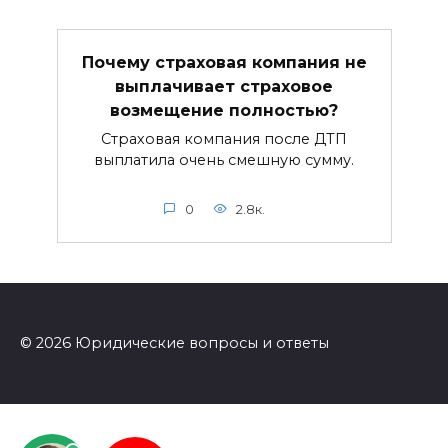
Почему страховая компания не
выплачивает страховое
возмещение полностью?
Страховая компания после ДТП
выплатила очень смешную сумму.
0
2.8к.
© 2026 Юридические вопросы и ответы