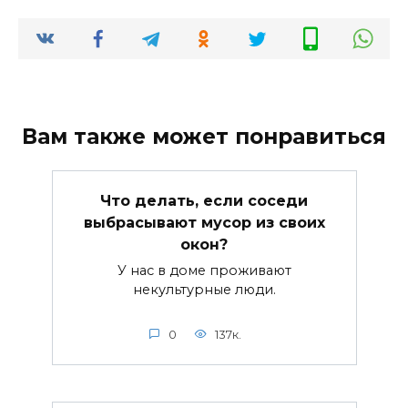
Вам также может понравиться
Что делать, если соседи
выбрасывают мусор из своих
окон?
У нас в доме проживают
некультурные люди.
0
137к.