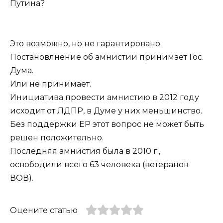
Путина?
Это возможно, но не гарантировано.
Постановлнение об амнистии принимает Гос.
Дума.
Или не принимает.
Инициатива провести амнистию в 2012 году
исходит от ЛДПР, в Думе у них меньшинство.
Без поддержки ЕР этот вопрос не может быть
решен положительно.
Последняя амнистия была в 2010 г.,
освободили всего 63 человека (ветеранов
ВОВ).
Оцените статью