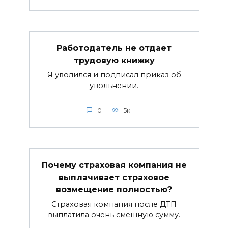
Работодатель не отдает
трудовую книжку
Я уволился и подписал приказ об
увольнении.
0
5к.
Почему страховая компания не
выплачивает страховое
возмещение полностью?
Страховая компания после ДТП
выплатила очень смешную сумму.