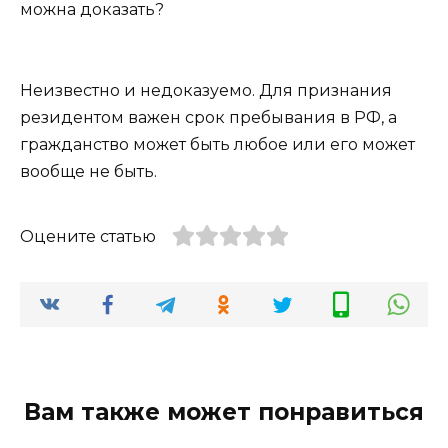
можна доказать?
Неизвестно и недоказуемо. Для признания
резидентом важен срок пребывания в РФ, а
гражданство может быть любое или его может
вообще не быть.
Оцените статью
Вам также может понравиться