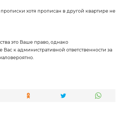
з прописки хотя прописан в другой квартире не
ства это Ваше право, однако
 Вас к административной ответственности за
маловероятно.