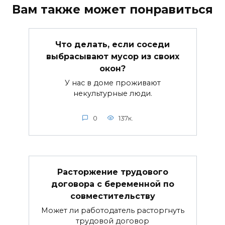
Вам также может понравиться
Что делать, если соседи
выбрасывают мусор из своих
окон?
У нас в доме проживают
некультурные люди.
0
137к.
Расторжение трудового
договора с беременной по
совместительству
Может ли работодатель расторгнуть
трудовой договор