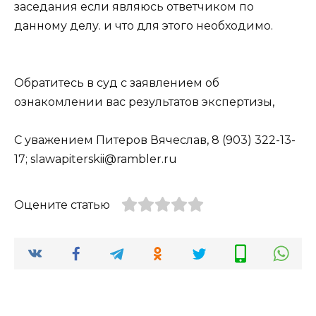
заседания если являюсь ответчиком по
данному делу. и что для этого необходимо.
Обратитесь в суд с заявлением об
ознакомлении вас результатов экспертизы,
С уважением Питеров Вячеслав, 8 (903) 322-13-
17; slawapiterskii@rambler.ru
Оцените статью