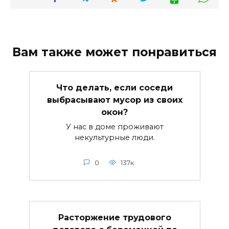
Вам также может понравиться
Что делать, если соседи
выбрасывают мусор из своих
окон?
У нас в доме проживают
некультурные люди.
0
137к.
Расторжение трудового