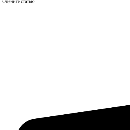
Оцените статью