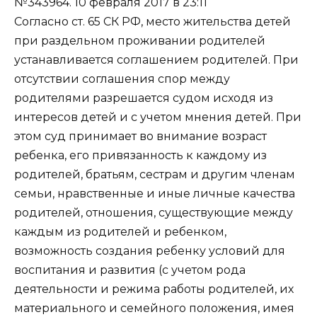
№343964.
10 февраля 2017 в 23:11
Согласно ст. 65 СК РФ, место жительства детей
при раздельном проживании родителей
устанавливается соглашением родителей. При
отсутствии соглашения спор между
родителями разрешается судом исходя из
интересов детей и с учетом мнения детей. При
этом суд принимает во внимание возраст
ребенка, его привязанность к каждому из
родителей, братьям, сестрам и другим членам
семьи, нравственные и иные личные качества
родителей, отношения, существующие между
каждым из родителей и ребенком,
возможность создания ребенку условий для
воспитания и развития (с учетом рода
деятельности и режима работы родителей, их
материального и семейного положения, имея