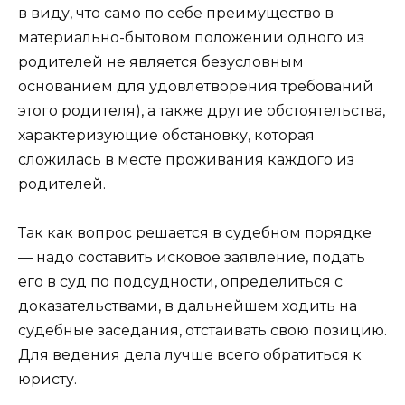
в виду, что само по себе преимущество в
материально-бытовом положении одного из
родителей не является безусловным
основанием для удовлетворения требований
этого родителя), а также другие обстоятельства,
характеризующие обстановку, которая
сложилась в месте проживания каждого из
родителей.
Так как вопрос решается в судебном порядке
— надо составить исковое заявление, подать
его в суд по подсудности, определиться с
доказательствами, в дальнейшем ходить на
судебные заседания, отстаивать свою позицию.
Для ведения дела лучше всего обратиться к
юристу.