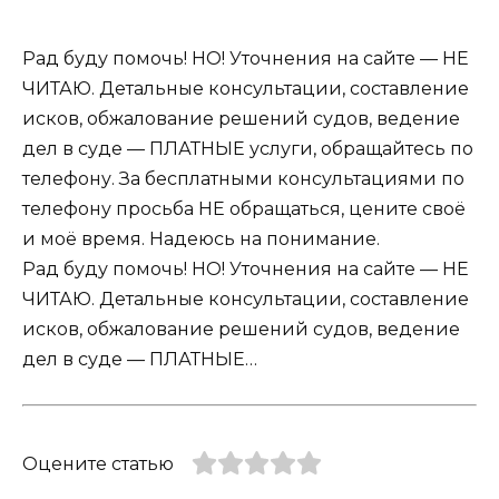
Рад буду помочь! НО! Уточнения на сайте — НЕ
ЧИТАЮ. Детальные консультации, составление
исков, обжалование решений судов, ведение
дел в суде — ПЛАТНЫЕ услуги, обращайтесь по
телефону. За бесплатными консультациями по
телефону просьба НЕ обращаться, цените своё
и моё время. Надеюсь на понимание.
Рад буду помочь! НО! Уточнения на сайте — НЕ
ЧИТАЮ. Детальные консультации, составление
исков, обжалование решений судов, ведение
дел в суде — ПЛАТНЫЕ…
Оцените статью