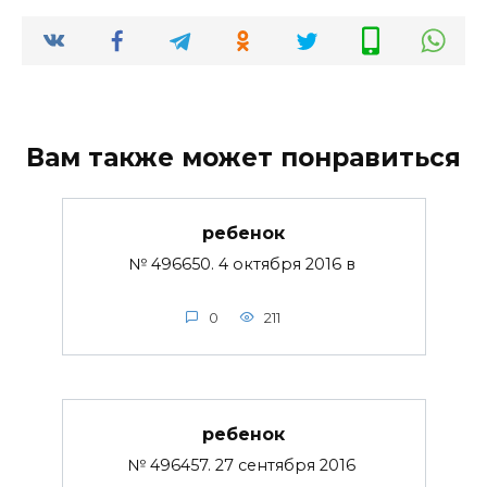
Вам также может понравиться
ребенок
№ 496650. 4 октября 2016 в
0
211
ребенок
№ 496457. 27 сентября 2016