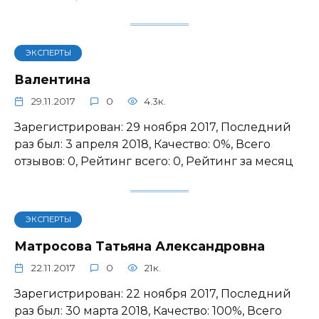
ЭКСПЕРТЫ
Валентина
29.11.2017
0
4.3к.
Зарегистрирован: 29 ноября 2017, Последний
раз был: 3 апреля 2018, Качество: 0%, Всего
отзывов: 0, Рейтинг всего: 0, Рейтинг за месяц
ЭКСПЕРТЫ
Матросова Татьяна Александровна
22.11.2017
0
21к.
Зарегистрирован: 22 ноября 2017, Последний
раз был: 30 марта 2018, Качество: 100%, Всего