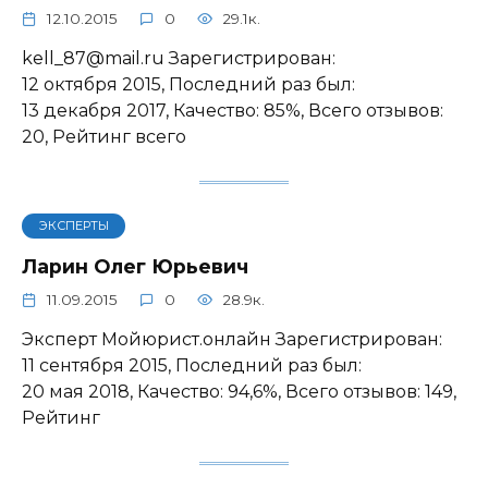
12.10.2015
0
29.1к.
kell_87@mail.ru Зарегистрирован:
12 октября 2015, Последний раз был:
13 декабря 2017, Качество: 85%, Всего отзывов:
20, Рейтинг всего
ЭКСПЕРТЫ
Ларин Олег Юрьевич
11.09.2015
0
28.9к.
Эксперт Мойюрист.онлайн Зарегистрирован:
11 сентября 2015, Последний раз был:
20 мая 2018, Качество: 94,6%, Всего отзывов: 149,
Рейтинг