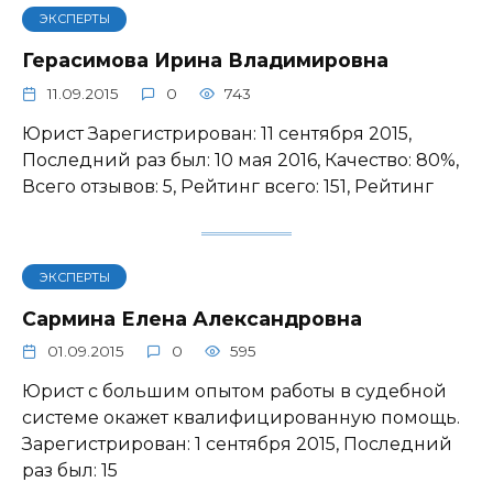
ЭКСПЕРТЫ
Герасимова Ирина Владимировна
11.09.2015
0
743
Юрист Зарегистрирован: 11 сентября 2015,
Последний раз был: 10 мая 2016, Качество: 80%,
Всего отзывов: 5, Рейтинг всего: 151, Рейтинг
ЭКСПЕРТЫ
Сармина Елена Александровна
01.09.2015
0
595
Юрист с большим опытом работы в судебной
системе окажет квалифицированную помощь.
Зарегистрирован: 1 сентября 2015, Последний
раз был: 15