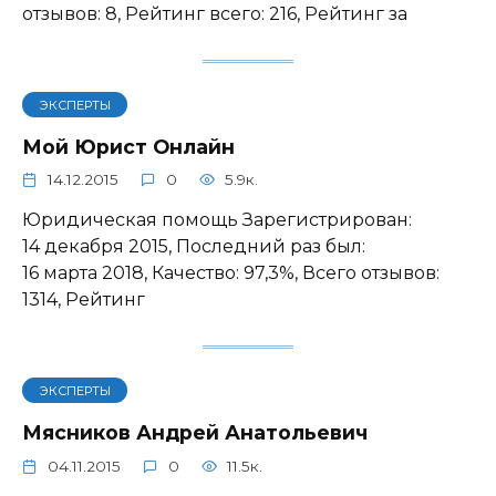
отзывов: 8, Рейтинг всего: 216, Рейтинг за
ЭКСПЕРТЫ
Мой Юрист Онлайн
14.12.2015
0
5.9к.
Юридическая помощь Зарегистрирован:
14 декабря 2015, Последний раз был:
16 марта 2018, Качество: 97,3%, Всего отзывов:
1314, Рейтинг
ЭКСПЕРТЫ
Мясников Андрей Анатольевич
04.11.2015
0
11.5к.