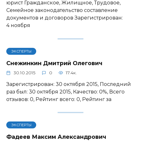
юрист Гражданское, Жилищное, Трудовое,
Семейное законодательство составление
документов и договоров Зарегистрирован:
4 ноября
ЭКСПЕРТЫ
Снежинкин Дмитрий Олегович
30.10.2015
0
17.4к.
Зарегистрирован: 30 октября 2015, Последний
раз был: 30 октября 2015, Качество: 0%, Всего
отзывов: 0, Рейтинг всего: 0, Рейтинг за
ЭКСПЕРТЫ
Фадеев Максим Александрович