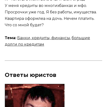
У меня кредиты во многихбанках и мфо.
Просрочки уже год. Я без работы, имущества.
Квартира оформлеа на дочь. Нечем платить.
Что со мной будет?
Тема:
Банки, кредиты, финансы
,
большие
долги по кредитам
Ответы юристов