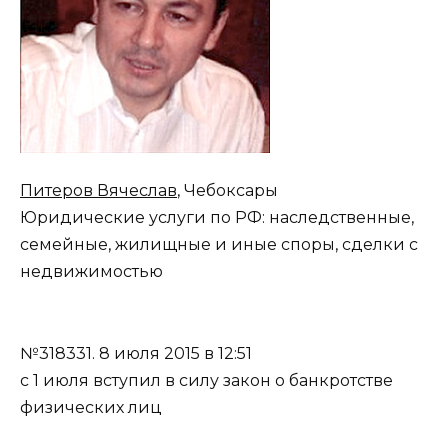
Питеров Вячеслав
, Чебоксары
Юридические услуги по РФ: наследственные,
семейные, жилищные и иные споры, сделки с
недвижимостью
№318331.
8 июля 2015 в 12:51
с 1 июля вступил в силу закон о банкротстве
физических лиц