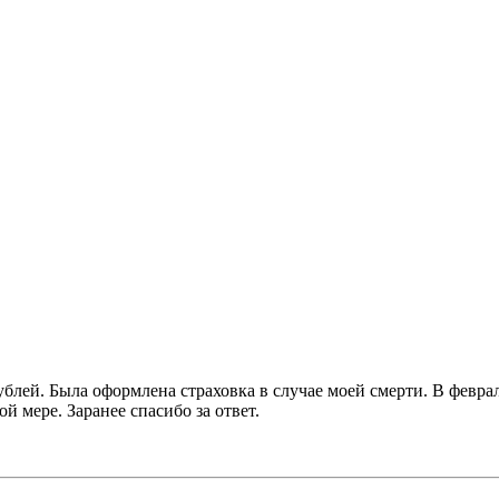
 рублей. Была оформлена страховка в случае моей смерти. В февр
ой мере. Заранее спасибо за ответ.