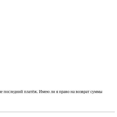
але последний платёж. Имею ли я право на возврат суммы