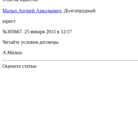
Малых Андрей Аркадьевич
, Долгопрудный
юрист
№305667.
25 января 2015 в 12:17
Читайте условия договора.
А.Малых
Оцените статью