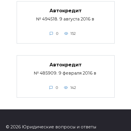
Автокредит
№ 494518. 9 августа 2016 в
0
152
Автокредит
№ 485909. 9 февраля 2016 в
0
142
© 2026 Юридические вопросы и ответы