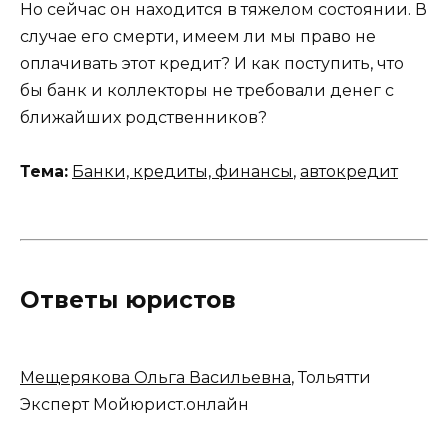
Но сейчас он находится в тяжелом состоянии. В
случае его смерти, имеем ли мы право не
оплачивать этот кредит? И как поступить, что
бы банк и коллекторы не требовали денег с
ближайших родственников?
Тема:
Банки, кредиты, финансы
,
автокредит
Ответы юристов
Мещерякова Ольга Васильевна
, Тольятти
Эксперт Мойюрист.онлайн