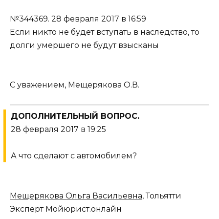
№344369.
28 февраля 2017 в 16:59
Если никто не будет вступать в наследство, то
долги умершего не будут взысканы
С уважением, Мещерякова О.В.
ДОПОЛНИТЕЛЬНЫЙ ВОПРОС.
28 февраля 2017 в 19:25
А что сделают с автомобилем?
Мещерякова Ольга Васильевна
, Тольятти
Эксперт Мойюрист.онлайн