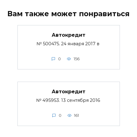
Вам также может понравиться
Автокредит
№ 500475. 24 января 2017 в
0
156
Автокредит
№ 495953. 13 сентября 2016
0
161