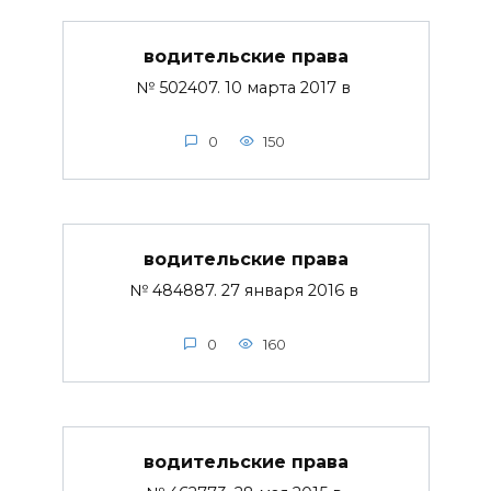
водительские права
№ 502407. 10 марта 2017 в
0
150
водительские права
№ 484887. 27 января 2016 в
0
160
водительские права