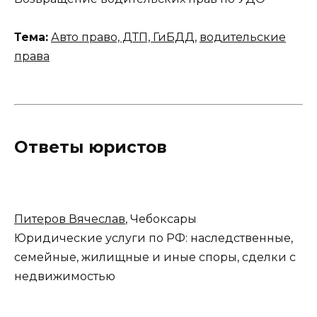
Тема:
Авто право, ДТП, ГиБДД
,
водительские
права
Ответы юристов
Питеров Вячеслав
, Чебоксары
Юридические услуги по РФ: наследственные,
семейные, жилищные и иные споры, сделки с
недвижимостью