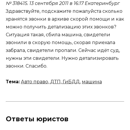
№ 318415.
13 сентября 2011 в 16:17
Екатеринбург
Здравствуйте, подскажите пожалуйста сколько
хранятся звонки в архиве скорой помощи и как
можно получить детализацию этих звонков?
Ситуация такая, сбила машина, свидетели
звонили в скорую помощь, скорая приехала
забрала, свидетели пропали. Сейчас идёт суд,
нужны эти свидетели. Нужно детализировать
звонки. Спасибо.
Тема:
Авто право, ДТП, ГиБДД
,
машина
Ответы юристов