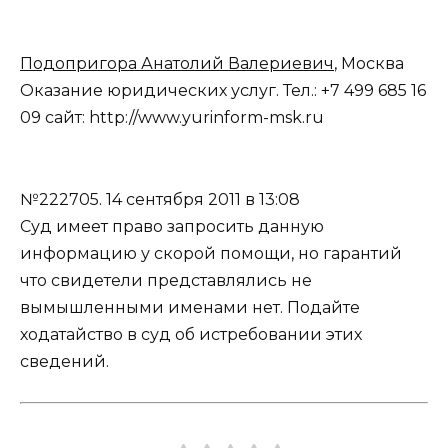
Подопригора Анатолий Валериевич
, Москва
Оказание юридических услуг. Тел.: +7 499 685 16
09 сайт: http://www.yurinform-msk.ru
№222705.
14 сентября 2011 в 13:08
Суд имеет право запросить данную
информацию у скорой помощи, но гарантий
что свидетели представлялись не
вымышленными именами нет. Подайте
ходатайство в суд об истребовании этих
сведений.