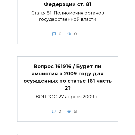
Федерации ст. 81
Статья 81. Полномочия органов
государственной власти
0
0
Вопрос 161916 / Будет ли
амнистия в 2009 году для
осужденных по статье 161 часть
2?
ВОПРОС. 27 апреля 2009 г.
0
61