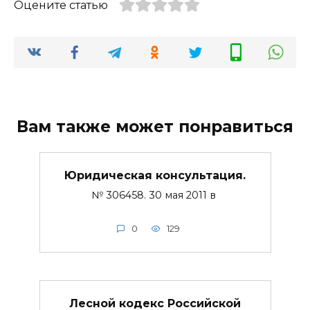
Оцените статью
Вам также может понравиться
Юридическая консультация.
№ 306458. 30 мая 2011 в
0
129
Лесной кодекс Российской