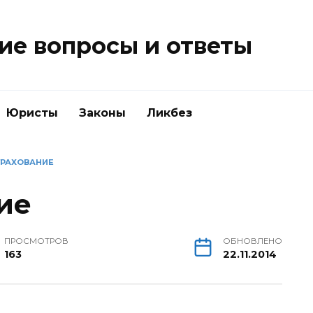
е вопросы и ответы
Юристы
Законы
Ликбез
ТРАХОВАНИЕ
ие
ПРОСМОТРОВ
ОБНОВЛЕНО
163
22.11.2014