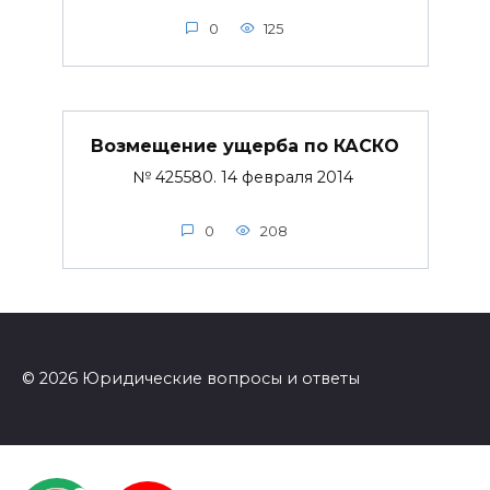
0
125
Возмещение ущерба по КАСКО
№ 425580. 14 февраля 2014
0
208
© 2026 Юридические вопросы и ответы