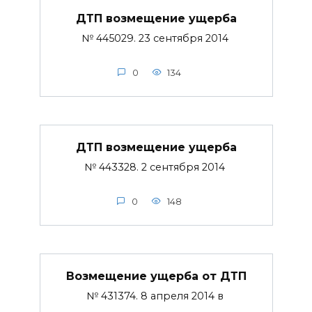
ДТП возмещение ущерба
№ 445029. 23 сентября 2014
0
134
ДТП возмещение ущерба
№ 443328. 2 сентября 2014
0
148
Возмещение ущерба от ДТП
№ 431374. 8 апреля 2014 в