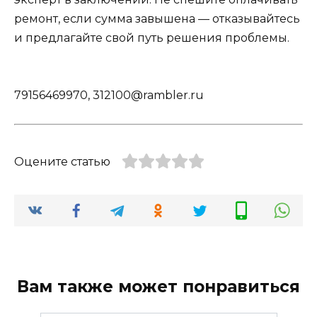
ремонт, если сумма завышена — отказывайтесь
и предлагайте свой путь решения проблемы.
79156469970, 312100@rambler.ru
Оцените статью
Вам также может понравиться