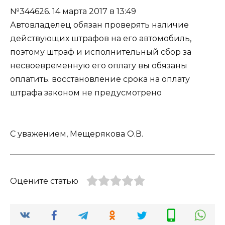
№344626.
14 марта 2017 в 13:49
Автовладелец обязан проверять наличие
действующих штрафов на его автомобиль,
поэтому штраф и исполнительный сбор за
несвоевременную его оплату вы обязаны
оплатить. восстановление срока на оплату
штрафа законом не предусмотрено
С уважением, Мещерякова О.В.
Оцените статью