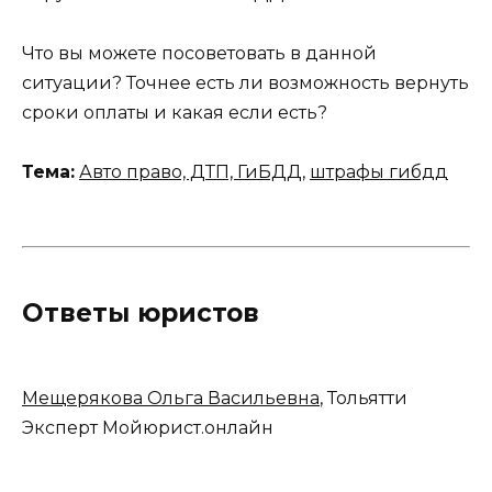
Что вы можете посоветовать в данной
ситуации? Точнее есть ли возможность вернуть
сроки оплаты и какая если есть?
Тема:
Авто право, ДТП, ГиБДД
,
штрафы гибдд
Ответы юристов
Мещерякова Ольга Васильевна
, Тольятти
Эксперт Мойюрист.онлайн