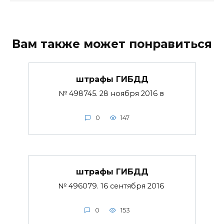
Вам также может понравиться
штрафы ГИБДД
№ 498745. 28 ноября 2016 в
0
147
штрафы ГИБДД
№ 496079. 16 сентября 2016
0
153