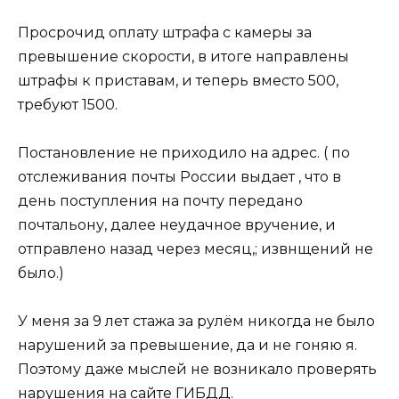
Просрочид оплату штрафа с камеры за
превышение скорости, в итоге направлены
штрафы к приставам, и теперь вместо 500,
требуют 1500.
Постановление не приходило на адрес. ( по
отслеживания почты России выдает , что в
день поступления на почту передано
почтальону, далее неудачное вручение, и
отправлено назад через месяц,; извнщений не
было.)
У меня за 9 лет стажа за рулём никогда не было
нарушений за превышение, да и не гоняю я.
Поэтому даже мыслей не возникало проверять
нарушения на сайте ГИБДД.