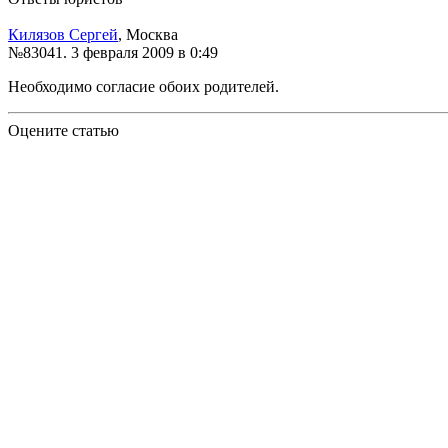
Килязов Сергей
, Москва
№83041.
3 февраля 2009 в 0:49
Необходимо согласие обоих родителей.
Оцените статью