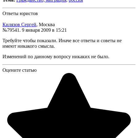
Ответы юристов
Килязов Сергей
, Москва
№79541.
9 января 2009 в 15:21
Требуйте чтобы показали. Иначе все ответы и советы не
имеют никакого смысла.
Изменений по данному вопросу никаких не было.
Оцените статью