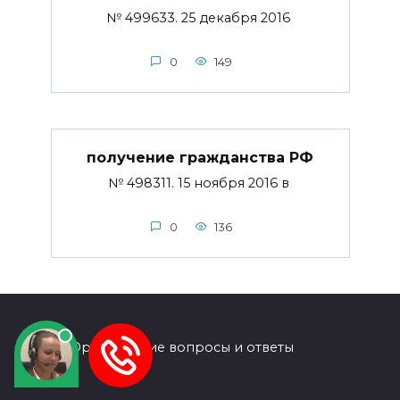
№ 499633. 25 декабря 2016
0
149
получение гражданства РФ
№ 498311. 15 ноября 2016 в
0
136
© 2026 Юридические вопросы и ответы