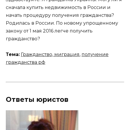
сначала купить недвижимость в России и
начать процедуру получения гражданства?
Родилась в России. По новому упрощенному
закону от 1 мая 2016 легче получить
гражданство?
Тема:
Гражданство, миграция
,
получение
гражданства рф
Ответы юристов