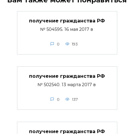
получение гражданства РФ
№ 504595. 16 мая 2017 в
0
193
получение гражданства РФ
№ 502540. 13 марта 2017 в
0
137
получение гражданства РФ