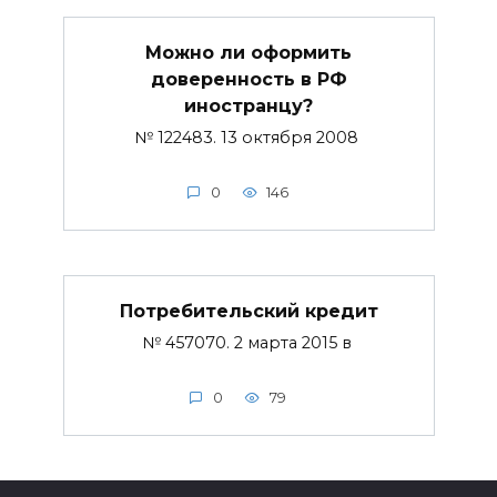
Можно ли оформить
доверенность в РФ
иностранцу?
№ 122483. 13 октября 2008
0
146
Потребительский кредит
№ 457070. 2 марта 2015 в
0
79