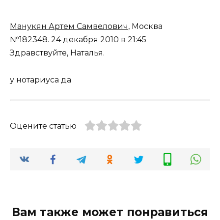
Манукян Артем Самвелович
, Москва
№182348.
24 декабря 2010 в 21:45
Здравствуйте, Наталья.
у нотариуса да
Оцените статью
Вам также может понравиться