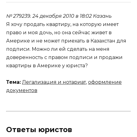
№ 279239.
24 декабря 2010 в 18:02
Казань
Я хочу продать квартиру, на которую имеет
право и моя дочь, но она сейчас живет в
Америке и не может приехать в Казахстан для
подписи. Можно ли ей сделать на меня
доверенность с правом подписи и продажи
квартиры в Америке у юриста?
Тема:
Легализация и нотариат
,
оформление
документов
Ответы юристов