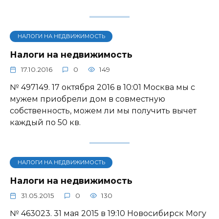
НАЛОГИ НА НЕДВИЖИМОСТЬ
Налоги на недвижимость
17.10.2016
0
149
№ 497149. 17 октября 2016 в 10:01 Москва мы с
мужем приобрели дом в совместную
собственность, можем ли мы получить вычет
каждый по 50 кв.
НАЛОГИ НА НЕДВИЖИМОСТЬ
Налоги на недвижимость
31.05.2015
0
130
№ 463023. 31 мая 2015 в 19:10 Новосибирск Могу