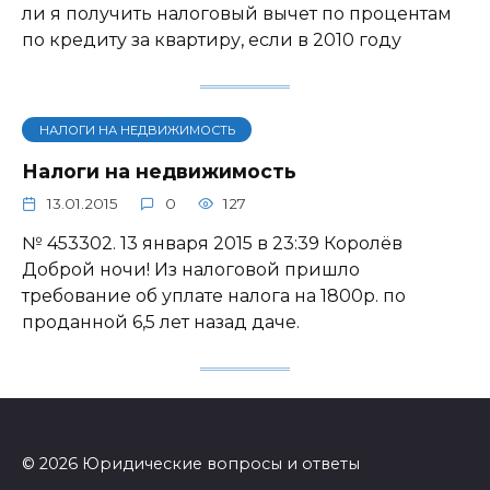
ли я получить налоговый вычет по процентам
по кредиту за квартиру, если в 2010 году
НАЛОГИ НА НЕДВИЖИМОСТЬ
Налоги на недвижимость
13.01.2015
0
127
№ 453302. 13 января 2015 в 23:39 Королёв
Доброй ночи! Из налоговой пришло
требование об уплате налога на 1800р. по
проданной 6,5 лет назад даче.
© 2026 Юридические вопросы и ответы