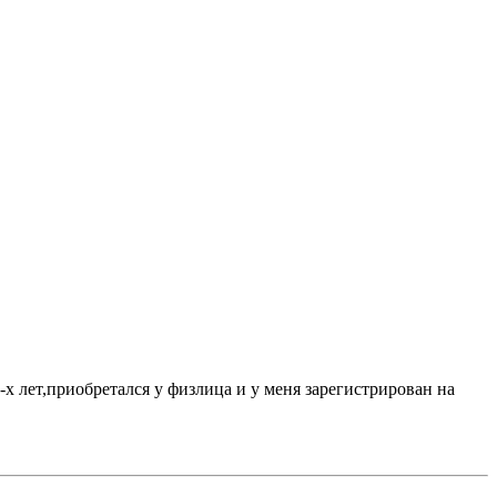
х лет,приобретался у физлица и у меня зарегистрирован на