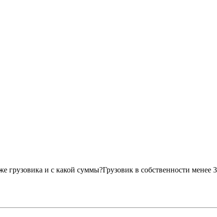
е грузовика и с какой суммы?Грузовик в собственности менее 3-