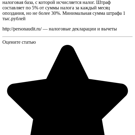
налоговая база, с которой исчисляется налог. Штраф
составляет по 5% от суммы налога за каждый месяц
опоздания, но не более 30%. Минимальная сумма штрафа 1
тыс.рублей
http://personaudit.ru/ — налоговые декларации и вычеты
Оцените статью