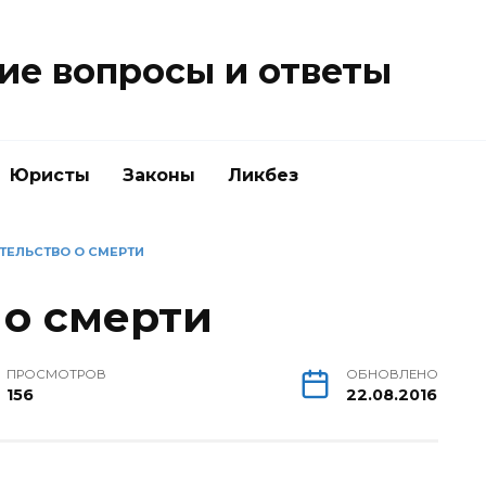
е вопросы и ответы
Юристы
Законы
Ликбез
ТЕЛЬСТВО О СМЕРТИ
 о смерти
ПРОСМОТРОВ
ОБНОВЛЕНО
156
22.08.2016