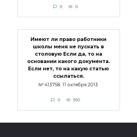
0
0
Имеют ли право работники
школы меня не пускать в
столовую Если да, то на
основании какого документа.
Если нет, то на какую статью
ссылаться.
№ 413758. 11 октября 2013
0
550