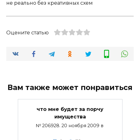
не реально без креативных схем
Оцените статью
Вам также может понравиться
что мне будет за порчу
имущества
№ 206928. 20 ноября 2009 в