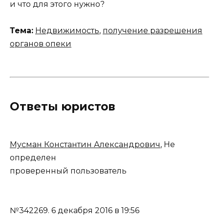
и что для этого нужно?
Тема:
Недвижимость
,
получение разрешения
органов опеки
Ответы юристов
Мусман Константин Александрович
, Не
определен
проверенный пользователь
№342269.
6 декабря 2016 в 19:56