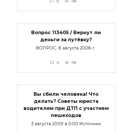
0
118
Вопрос 113405 / Вернут ли
деньги за путёвку?
ВОПРОС. 8 августа 2008 г.
0
78
Вы сбили человека! Что
делать? Советы юриста
водителям при ДТП с участием
пешеходов
3 августа 2009 в 0:00 Источник